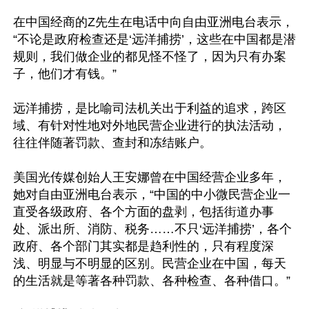
在中国经商的Z先生在电话中向自由亚洲电台表示，
“不论是政府检查还是‘远洋捕捞’，这些在中国都是潜
规则，我们做企业的都见怪不怪了，因为只有办案
子，他们才有钱。”

远洋捕捞，是比喻司法机关出于利益的追求，跨区
域、有针对性地对外地民营企业进行的执法活动，
往往伴随著罚款、查封和冻结账户。

美国光传媒创始人王安娜曾在中国经营企业多年，
她对自由亚洲电台表示，“中国的中小微民营企业一
直受各级政府、各个方面的盘剥，包括街道办事
处、派出所、消防、税务……不只‘远洋捕捞’，各个
政府、各个部门其实都是趋利性的，只有程度深
浅、明显与不明显的区别。民营企业在中国，每天
的生活就是等著各种罚款、各种检查、各种借口。”
