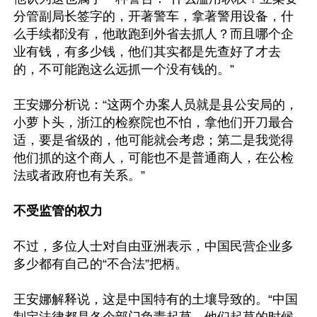
分管副局长签字的，开著警车，拿著警用设备，什
么手续都没有，他敢跑到外省去抓人？而且哪个企
业有钱，有多少钱，他们其实都是先查好了才去
的，不可能跑这么远抓一个没有钱的。”

王安娜分析说：“这两个办案人员就是县公安局的，
小萝卜头，浙江的检察院也不怕，拿他们开刀最合
适，要是省级的，他可能就会考虑；第二是我觉得
他们抓的这个商人，可能也不是普通商人，在公检
法或者政府也有关系。”

不受监管的权力
不过，多位人士对自由亚洲表示，中国民营企业多
多少都有自己的“不合法”把柄。

王安娜解释说，这是中国特有的土壤导致的。“中国