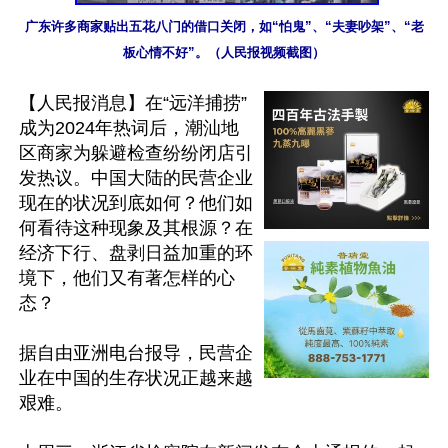
广东许多商家贴出五花八门的借口关闭，如“怕鬼”、“夫妻吵架”、“老
板心情不好”。（人民报视频截图）
【人民报消息】在“远洋捕捞”
成为2024年热词后，潮汕地
区商家为躲避检查纷纷闭店引
发热议。中国大陆的民营企业
现在的状况到底如何？他们如
何看待这种现象及其根源？在
经济下行、盘剥日益加重的环
境下，他们又有著怎样的心
态？

据自由亚洲电台报导，民营企
业在中国的生存状况正越来越
艰难。
