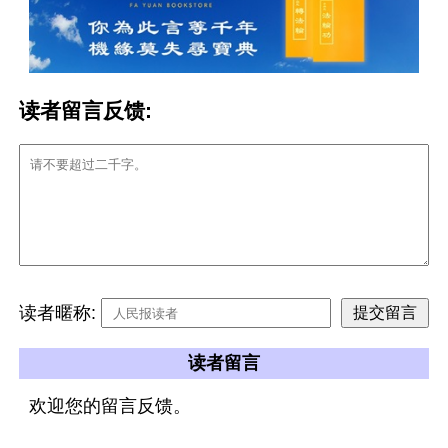
读者留言反馈:
读者暱称:
读者留言
欢迎您的留言反馈。