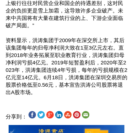
上银行往往对民营企业和国企的待遇差别，这对民
企的负担更是雪上加霜，这导致许多企业破产。未
来中共国将有大量在建筑行业的上、下游企业面临
破产局面。”

资料显示，洪涛集团于2009年在深交所上市，其后
该集团每年的归母净利润大致在1至3亿元左右。直
到2018年业务拓展至职业教育行业，洪涛集团归母
净利润亏损4亿元。2019年短暂盈利后，2020年至2
023年，洪涛集团连续4年亏损，每年的亏损规模在2
亿元至14亿元。6月18日，洪涛集团在深圳交易所的
股票价格低至0.56元，基本宣告洪涛公司股票将退
分享到：