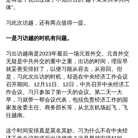
体”。

习此次访越，还有两点值得一提。

一是习访越的时机有问题。
习出访越南是2023年最后一场元首外交。元首外交
无疑是中共外交的重中之重，出访的时间，理应早
就妥善安排好了，以便习能从容去，从容回。但
是，习此次出访的时机，却选在中央经济工作会议
召开期间。12月11日、12日，中共召开中央经济工
作会议。习只参加了第一天的会议。第二天一大
早，习就带一帮会议代表，包括负责经济工作的国
家发改委主任、商务部长等，从北京机场起飞，飞
往越南。

这个时间安排真是莫名其妙。习为什么不在中央经