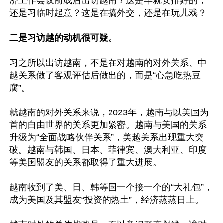
济工作会议前或后出访越南？这是早就安排好的，
还是习临时起意？这是在搞外交，还是在玩儿戏？

二是习访越的动机很可疑。
习之所以出访越南，不是在对越南的对外关系、中
越关系做了客观评估后做出的，而是“心急吃热豆
腐”。

就越南的对外关系来说，2023年，越南与以美国为
首的自由世界的关系更加紧密。越南与美国的关系
升级为“全面战略伙伴关系”，美越关系出现重大突
破。越南与韩国、日本、菲律宾、澳大利亚、印度
等美国盟友的关系都取得了重大进展。

越南收到了美、日、韩等国一个接一个的“大礼包”，
成为美国及其盟友“投资的热土”，经济蒸蒸日上。
