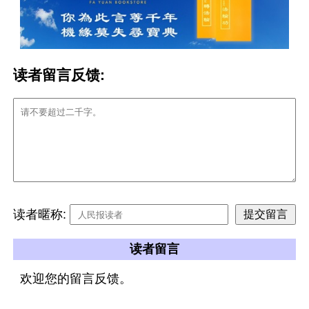
读者留言反馈:
读者暱称:
读者留言
欢迎您的留言反馈。