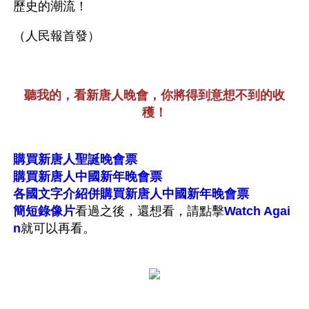
歷史的潮流！ 
（人民報首發）
聽我的，看新唐人晚會，你將得到意想不到的收
穫！
購買新唐人聖誕晚會票
購買新唐人中國新年晚會票
各國文字介紹併購買新唐人中國新年晚會票
簡短錄像片
看過之後，還想看，請點擊
Watch Agai
n
就可以再看。