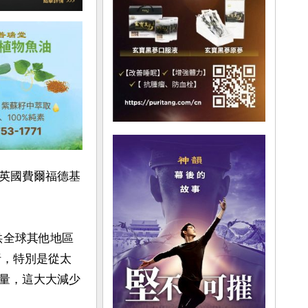
英國費爾福德基
可供全球其他地區
析，特別是從太
量，這大大減少