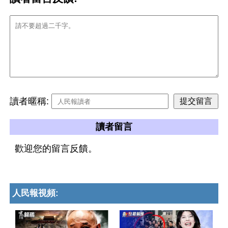
讀者暱稱:
讀者留言
歡迎您的留言反饋。
人民報視頻: