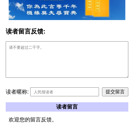
读者留言反馈:
读者暱称:
读者留言
欢迎您的留言反馈。