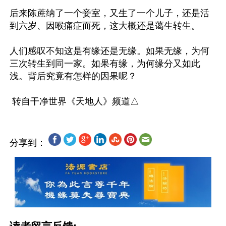
后来陈蔗纳了一个妾室，又生了一个儿子，还是活
到六岁、因喉痛症而死，这大概还是蔼生转生。

人们感叹不知这是有缘还是无缘。如果无缘，为何
三次转生到同一家。如果有缘，为何缘分又如此
浅。背后究竟有怎样的因果呢？

分享到：