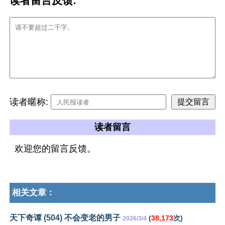
读者留言反馈:
读者暱称:
读者留言
欢迎您的留言反馈。
相关文章：
天下奇谭 (504) 不会变老的男子
(
38,173
次)
2026/3/4