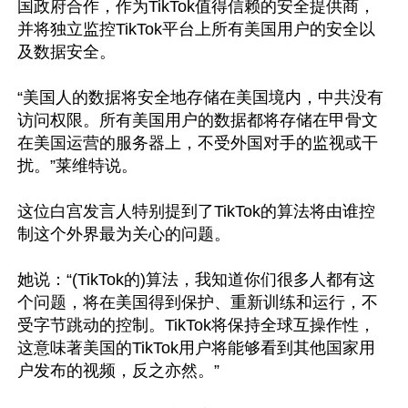
国政府合作，作为TikTok值得信赖的安全提供商，
并将独立监控TikTok平台上所有美国用户的安全以
及数据安全。

“美国人的数据将安全地存储在美国境内，中共没有
访问权限。所有美国用户的数据都将存储在甲骨文
在美国运营的服务器上，不受外国对手的监视或干
扰。”莱维特说。

这位白宫发言人特别提到了TikTok的算法将由谁控
制这个外界最为关心的问题。

她说：“(TikTok的)算法，我知道你们很多人都有这
个问题，将在美国得到保护、重新训练和运行，不
受字节跳动的控制。TikTok将保持全球互操作性，
这意味著美国的TikTok用户将能够看到其他国家用
户发布的视频，反之亦然。”
