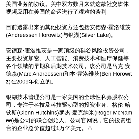
美国业务的协议。美中双方数月来就这款社交媒体
视频应用在美国的命运进行了艰难的谈判。

目前透露出来的其他投资方还包括安德森·霍洛维茨
(Andreessen Horowitz)与银湖(Silver Lake)。

安德森·霍洛维茨是一家顶级的硅谷风险投资公司，
主要投资加密、人工智能、消费技术和医疗保健等
各个领域的早期和后期技术公司。该公司是马克·安
德森(Marc Andreessen)和本·霍洛维茨(Ben Horowit
z)在2009年创立的。

银湖技术管理公司是一家美国的全球性私募股权公
司，专注于科技及科技驱动型的投资业务。格伦·哈
钦斯(Glenn Hutchins)罗杰·麦克纳米(Roger McNam
ee)是公司的联合创始人。公司官网说，它的投资组