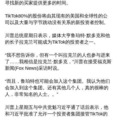
寻找新的买家提供更多的时间。

TikTok80%的股份将由其现有的美国和全球性的公
司以及大量与字节跳动没有关系的新投资者控制。

川普总统星期日表示，媒体大亨鲁珀特·默多克和他
的长子拉克兰可能成为TikTok的投资者之一。

“我不想告诉你，但有一个叫拉克兰的人也参与进来
了……我相信是拉克兰·默多克，”川普在接受福克斯
新闻(Fox News)采访时说。

“而且，鲁珀特也可能会加入这个集团。我认为他们
会加入到这个集团。还有其他几个人，真的很棒的
人，非常知名的人士。。”

川普上星期五与中共党魁习近平通了话后表示，他
和习近平批准了允许一个投资者集团接管TikTok的