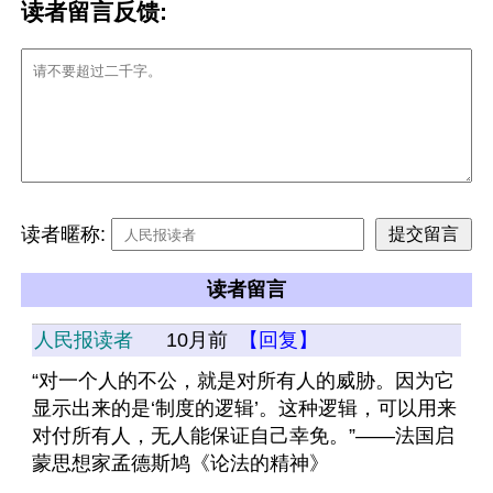
读者留言反馈:
读者暱称:
读者留言
人民报读者
10月前
【回复】
“对一个人的不公，就是对所有人的威胁。因为它
显示出来的是‘制度的逻辑’。这种逻辑，可以用来
对付所有人，无人能保证自己幸免。”——法国启
蒙思想家孟德斯鸠《论法的精神》