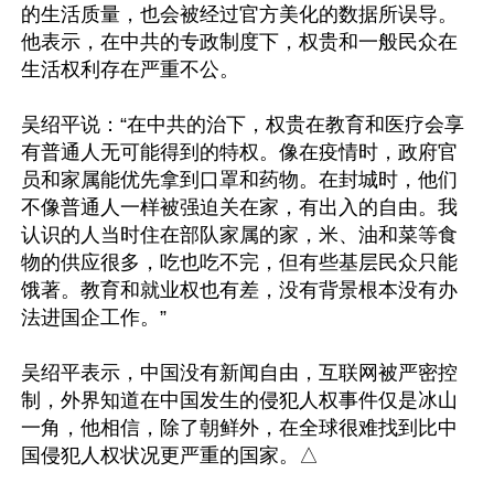
的生活质量，也会被经过官方美化的数据所误导。
他表示，在中共的专政制度下，权贵和一般民众在
生活权利存在严重不公。

吴绍平说：“在中共的治下，权贵在教育和医疗会享
有普通人无可能得到的特权。像在疫情时，政府官
员和家属能优先拿到口罩和药物。在封城时，他们
不像普通人一样被强迫关在家，有出入的自由。我
认识的人当时住在部队家属的家，米、油和菜等食
物的供应很多，吃也吃不完，但有些基层民众只能
饿著。教育和就业权也有差，没有背景根本没有办
法进国企工作。”

吴绍平表示，中国没有新闻自由，互联网被严密控
制，外界知道在中国发生的侵犯人权事件仅是冰山
一角，他相信，除了朝鲜外，在全球很难找到比中