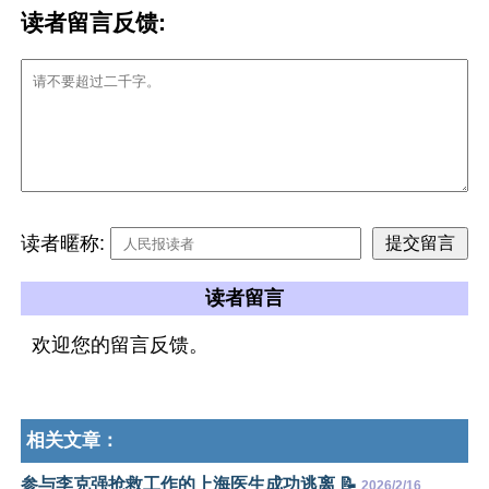
读者留言反馈:
读者暱称:
读者留言
欢迎您的留言反馈。
相关文章：
参与李克强抢救工作的上海医生成功逃离 📝
2026/2/16