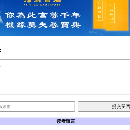
:
读者留言