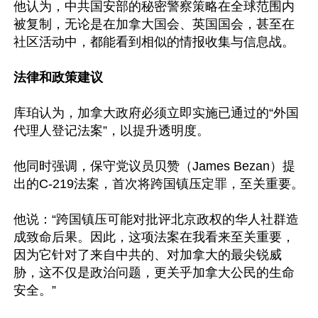
他认为，中共国安部的秘密警察策略在全球范围内
被复制，无论是在加拿大国会、英国国会，甚至在
社区活动中，都能看到相似的情报收集与信息战。

法律和政策建议
库珀认为，加拿大政府必须立即实施已通过的“外国
代理人登记法案”，以提升透明度。

他同时强调，保守党议员贝赞（James Bezan）提
出的C-219法案，首次将跨国镇压定罪，至关重要。

他说：“跨国镇压可能对批评北京政权的华人社群造
成致命后果。因此，这项法案在我看来至关重要，
因为它针对了来自中共的、对加拿大的最尖锐威
胁，这不仅是政治问题，更关乎加拿大公民的生命
安全。”
