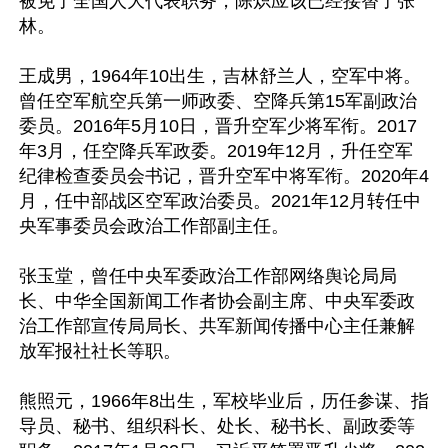
被免了全国人大代表职务，陈炽应该已经接替了张
林。

王成男，1964年10出生，吉林舒兰人，空军中将。
曾任空军航空兵第一师政委、空降兵第15军副政治
委员。2016年5月10日，晋升空军少将军衔。2017
年3月，任空降兵军政委。2019年12月，升任空军
纪律检查委员会书记，晋升空军中将军衔。2020年4
月，任中部战区空军政治委员。2021年12月转任中
央军事委员会政治工作部副主任。

张玉堂，曾任中央军委政治工作部网络舆论局局
长、中华全国新闻工作者协会副主席、中央军委政
治工作部宣传局局长、共军新闻传播中心主任兼解
放军报社社长等职。

熊照元，1966年8出生，军校毕业后，历任参谋、指
导员、秘书、组织科长、处长、秘书长、副政委等