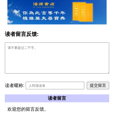
读者留言反馈:
读者暱称:
读者留言
欢迎您的留言反馈。