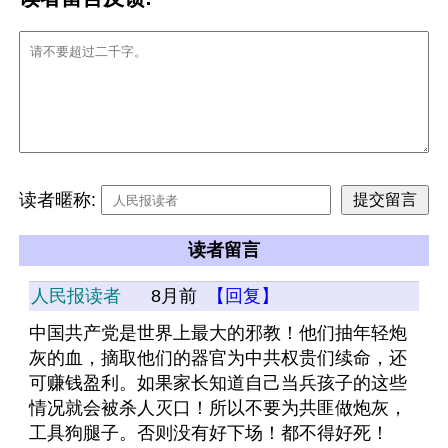
读者暱称:
读者留言
人民报读者
8月前
【回复】
中国共产党是世界上最大的邪教！他们抽年轻炮
灰的血，摘取他们的器官为中共权贵们续命，还
可赚钱盈利。如果家长知道自己当兵孩子的这些
情况就会被杀人灭口！所以不要为共匪做炮灰，
工具狗腿子。否则没有好下场！都不得好死！