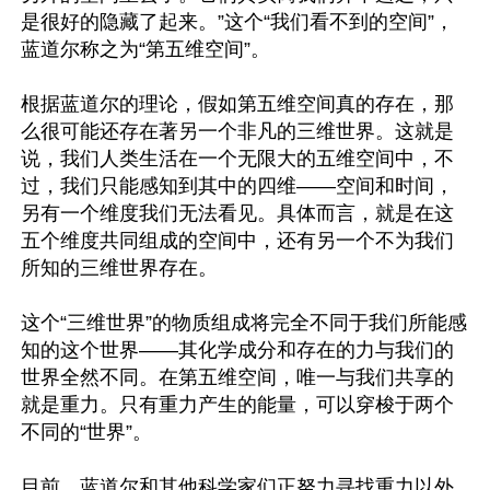
是很好的隐藏了起来。”这个“我们看不到的空间”，
蓝道尔称之为“第五维空间”。

根据蓝道尔的理论，假如第五维空间真的存在，那
么很可能还存在著另一个非凡的三维世界。这就是
说，我们人类生活在一个无限大的五维空间中，不
过，我们只能感知到其中的四维——空间和时间，
另有一个维度我们无法看见。具体而言，就是在这
五个维度共同组成的空间中，还有另一个不为我们
所知的三维世界存在。

这个“三维世界”的物质组成将完全不同于我们所能感
知的这个世界——其化学成分和存在的力与我们的
世界全然不同。在第五维空间，唯一与我们共享的
就是重力。只有重力产生的能量，可以穿梭于两个
不同的“世界”。

目前，蓝道尔和其他科学家们正努力寻找重力以外