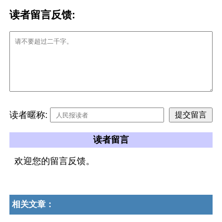
读者留言反馈:
读者暱称:
读者留言
欢迎您的留言反馈。
相关文章：