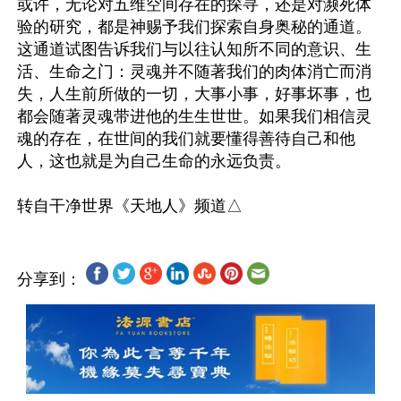
或许，无论对五维空间存在的探寻，还是对濒死体
验的研究，都是神赐予我们探索自身奥秘的通道。
这通道试图告诉我们与以往认知所不同的意识、生
活、生命之门：灵魂并不随著我们的肉体消亡而消
失，人生前所做的一切，大事小事，好事坏事，也
都会随著灵魂带进他的生生世世。如果我们相信灵
魂的存在，在世间的我们就要懂得善待自己和他
人，这也就是为自己生命的永远负责。

分享到：