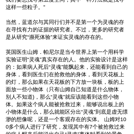
这样一些粒子。”

当然，蓝道尔与其同行们并不是第一个为灵魂的存
在寻找有力的证据的研究者。不过，更多的研究者
是从研究“濒死体验”来证实灵魂的存在的。

英国医生山姆．帕尼尔是当今世界上第一个用科学
实验证明“灵魂”真实存在的人。他的实验设计是这样
的：如果病人死后“灵魂”能飘起来，还能看到自己的
身体，看到医生们在抢救他的身体，看到天花板上
的灯，那么如果在天花板的下方放一块板，板的上
面放一些小物体（只有山姆自己知道是什么物体，
别人不知道)，那么“灵魂”就应该能看到这些小物
体。如果这个病人能被抢救过来，能够说出板上的
小物体是什么，那么就能区分出“灵魂”到底是虚无缥
渺的想像呢，还是一个客观存在的实体。 山姆对10
0多个病人进行了研究，发现其中有7个被抢救过来