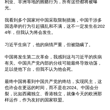
利亚、非洲等地的贿赂行为，所有这些都将被曝
光。

我看到多个国家对中国采取限制措施，中国干涉多
国选举的行为引起骚乱和不满，这不一定发生在202
4年，但我认为将会发生。

习近平生病了，他的病情严重，但被隐瞒了。

中国将发生第二次革命，我感到这与习近平的疾病
有关。中国共产党内部的分歧可能最终导致动荡，
足以使他下台，但我不认为他会死。

最终中国将看到中国共产党的终结，实现民主，这
也许会在更远的时间，而不是在2024。中国会分
裂，比如西藏独立、香港独立，就像今天的欧洲那
样运作，作为友好的国家联盟。
