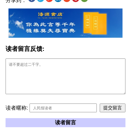
分享到：
读者留言反馈:
读者暱称:
读者留言