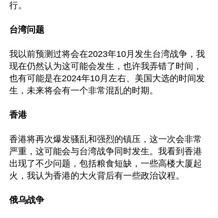
行。

台湾问题
我以前预测过将会在2023年10月发生台湾战争，我
现在仍然认为这可能会发生，也许我弄错了时间，
也有可能是在2024年10月左右、美国大选的时间发
生，未来将会有一个非常混乱的时期。

香港
香港将再次爆发骚乱和强烈的镇压，这一次会非常
严重，这可能会与台湾战争同时发生。我看到香港
出现了不少问题，包括粮食短缺，一些高楼大厦起
火，我认为香港的大火背后有一些政治议程。

俄乌战争