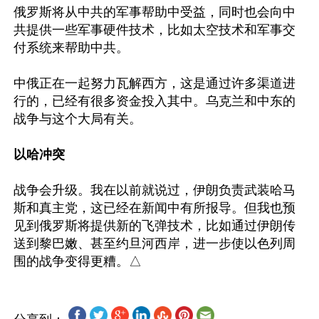
俄罗斯将从中共的军事帮助中受益，同时也会向中
共提供一些军事硬件技术，比如太空技术和军事交
付系统来帮助中共。

中俄正在一起努力瓦解西方，这是通过许多渠道进
行的，已经有很多资金投入其中。乌克兰和中东的
战争与这个大局有关。

以哈冲突
战争会升级。我在以前就说过，伊朗负责武装哈马
斯和真主党，这已经在新闻中有所报导。但我也预
见到俄罗斯将提供新的飞弹技术，比如通过伊朗传
送到黎巴嫩、甚至约旦河西岸，进一步使以色列周