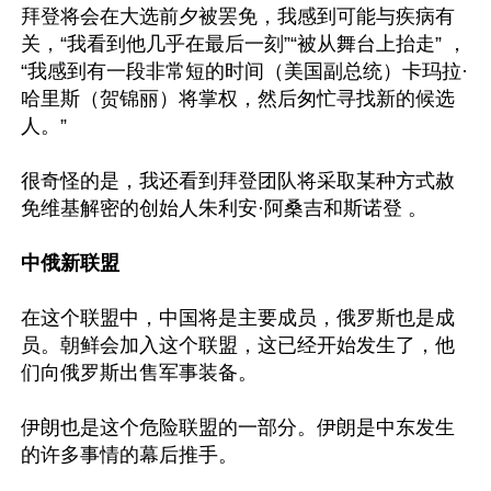
拜登将会在大选前夕被罢免，我感到可能与疾病有
关，“我看到他几乎在最后一刻”“被从舞台上抬走” ，
“我感到有一段非常短的时间（美国副总统）卡玛拉·
哈里斯（贺锦丽）将掌权，然后匆忙寻找新的候选
人。”

很奇怪的是，我还看到拜登团队将采取某种方式赦
免维基解密的创始人朱利安·阿桑吉和斯诺登 。

中俄新联盟
在这个联盟中，中国将是主要成员，俄罗斯也是成
员。朝鲜会加入这个联盟，这已经开始发生了，他
们向俄罗斯出售军事装备。

伊朗也是这个危险联盟的一部分。伊朗是中东发生
的许多事情的幕后推手。
