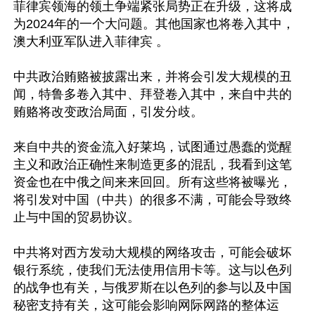
菲律宾领海的领土争端紧张局势正在升级，这将成
为2024年的一个大问题。其他国家也将卷入其中，
澳大利亚军队进入菲律宾 。

中共政治贿赂被披露出来，并将会引发大规模的丑
闻，特鲁多卷入其中、拜登卷入其中，来自中共的
贿赂将改变政治局面，引发分歧。

来自中共的资金流入好莱坞，试图通过愚蠢的觉醒
主义和政治正确性来制造更多的混乱，我看到这笔
资金也在中俄之间来来回回。所有这些将被曝光，
将引发对中国（中共）的很多不满，可能会导致终
止与中国的贸易协议。

中共将对西方发动大规模的网络攻击，可能会破坏
银行系统，使我们无法使用信用卡等。这与以色列
的战争也有关，与俄罗斯在以色列的参与以及中国
秘密支持有关，这可能会影响网际网路的整体运