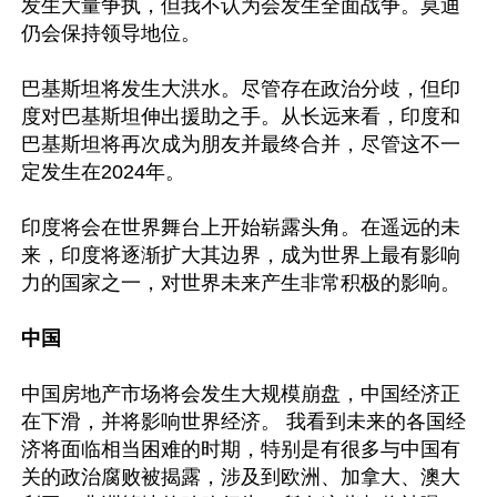
发生大量争执，但我不认为会发生全面战争。莫迪
仍会保持领导地位。

巴基斯坦将发生大洪水。尽管存在政治分歧，但印
度对巴基斯坦伸出援助之手。从长远来看，印度和
巴基斯坦将再次成为朋友并最终合并，尽管这不一
定发生在2024年。

印度将会在世界舞台上开始崭露头角。在遥远的未
来，印度将逐渐扩大其边界，成为世界上最有影响
力的国家之一，对世界未来产生非常积极的影响。

中国
中国房地产市场将会发生大规模崩盘，中国经济正
在下滑，并将影响世界经济。 我看到未来的各国经
济将面临相当困难的时期，特别是有很多与中国有
关的政治腐败被揭露，涉及到欧洲、加拿大、澳大