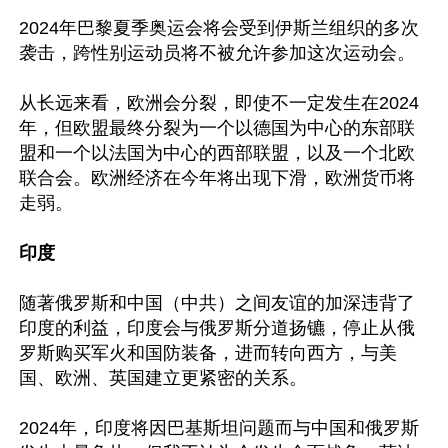
2024年巴黎夏季奥运会将会受到伊斯兰组织的多次
袭击，跨性别运动员将不被允许参加这次运动会。

从长远来看，欧洲会分裂，即使不一定发生在2024
年，但欧盟最终分裂为一个以德国为中心的东部联
盟和一个以法国为中心的西部联盟，以及一个北欧
联合会。欧洲经济在今年将出现下滑，欧洲货币将
走弱。

印度
随著俄罗斯和中国（中共）之间友谊的加深违背了
印度的利益，印度会与俄罗斯分道扬镳，停止从俄
罗斯购买军火和国防装备，进而转向西方，与美
国、欧洲、英国建立更紧密的关系。

2024年，印度将因巴基斯坦问题而与中国和俄罗斯