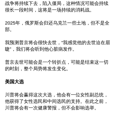
战争将持续下去，陷入僵局，这种情况可能会持续
很长一段时间，这将是一场持续的消耗战。

2025年，俄罗斯会归还乌克兰一些土地，但不是全
部。

我预测普京将会很快去世，“我感觉他的去世迫在眉
睫”，我们将会听到他心脏病发作。

普京去世可能会是一个转折点，可能是结束这一切
的时刻，整个局势将发生变化。

美国大选
川普将会赢得这次大选，他会有一位女性副总统，
他获得了女性选民和中间选民的支持。在此之前，
川普将会有一次健康警报，但不会影响选举。
