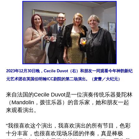
2023年12月30日晚，Cecile Duvot（右）和朋友一同观看今年神韵新纪
元艺术团在英国伯明翰ICC剧院的第二场演出。（麦蕾／大纪元）
来自法国的Cecile Duvot是一位演奏传统乐器曼陀林
（Mandolin，拨弦乐器）的音乐家，她和朋友一起
来观看演出。

“我很喜欢这个演出，我喜欢演出的所有节目，色彩
十分丰富，也很喜欢现场乐团的伴奏，真是棒极