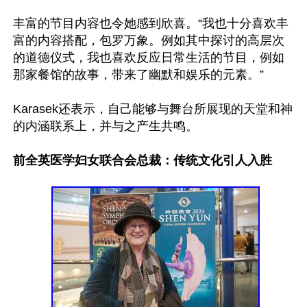
丰富的节目内容也令她感到欣喜。“我也十分喜欢丰
富的内容搭配，包罗万象。例如其中探讨的高层次
的道德仪式，我也喜欢反应日常生活的节目，例如
那家餐馆的故事，带来了幽默和娱乐的元素。”

Karasek还表示，自己能够与舞台所展现的天堂和神
的内涵联系上，并与之产生共鸣。

前全英医学妇女联合会总裁：传统文化引人入胜