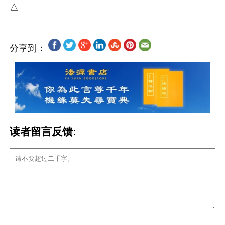
分享到：
读者留言反馈: