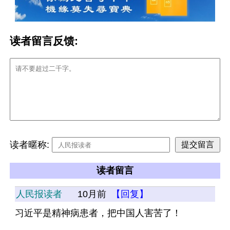
读者留言反馈:
读者暱称:
读者留言
人民报读者
10月前
【回复】
习近平是精神病患者，把中国人害苦了！