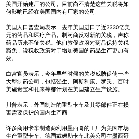
美国开始建厂的公司。目前尚不清楚这些关税将如
何影响已经在美国国内有厂家的公司。

美国人口普查局表示，去年美国进口了近2330亿美
元的药品和医疗产品。制药商反对新的关税，声称
药品历来不征关税。他们敦促政府对药品保持关税
豁免，说税收政策对于增加美国的药品生产更加有
效。

白宫官员表示，今年早些时候的关税威胁促使一些
大型制药公司，包括强生、阿斯利康、罗氏、百时
美施贵宝和礼来等都计划在美国建立生产设施。

川普表示，外国制造的重型卡车及其零部件正在损
害需要保护的国内生产商。

许多商用卡车制造商利用墨西哥的工厂为美国市场
生产重型卡车。德国戴姆勒卡车北美公司在墨西哥