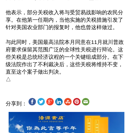
他表示，部分关税收入将与受贸易战影响的农民分
享。在他第一任期内，当他实施的关税措施引发了
针对美国农业部门的报复时，他也曾这样做过。

与此同时，美国最高法院本月同意在11月就川普政
府要求保留其范围广泛的全球性关税进行辩论。这
些关税是总统经济议程的一个关键组成部分。在下
级法院作出了不利裁决后，这些关税将维持不变，
直至这个案子做出判决。

分享到：