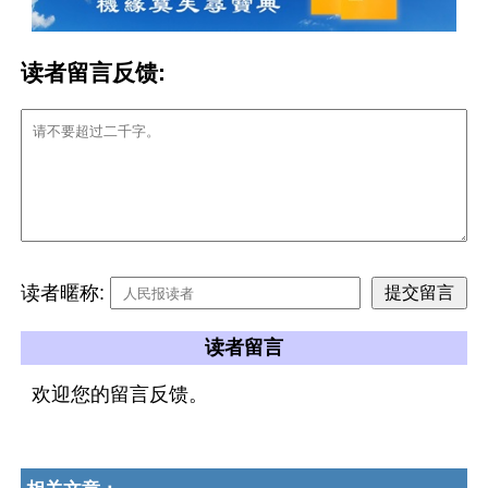
读者留言反馈:
读者暱称:
读者留言
欢迎您的留言反馈。