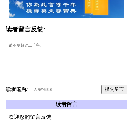
读者留言反馈:
读者暱称:
读者留言
欢迎您的留言反馈。