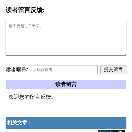
读者留言反馈:
读者暱称:
读者留言
欢迎您的留言反馈。
相关文章：