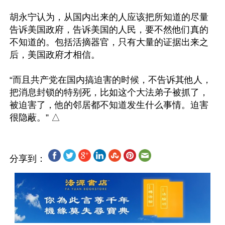
胡永宁认为，从国内出来的人应该把所知道的尽量
告诉美国政府，告诉美国的人民，要不然他们真的
不知道的。包括活摘器官，只有大量的证据出来之
后，美国政府才相信。

“而且共产党在国内搞迫害的时候，不告诉其他人，
把消息封锁的特别死，比如这个大法弟子被抓了，
被迫害了，他的邻居都不知道发生什么事情。迫害
分享到：