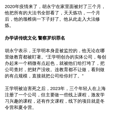
2020年疫情来了，胡永宁在家里面被封了三个月，
他把所有的大法书全部看了，天天炼功，一个月
后，他的颈椎病一下子好了。他从此走入大法修
炼。

办学讲传统文化 警察罗织罪名
胡永宁表示，王学明本身是被监控的，他无论在哪
里做教育都被盯著。“王学明创办的实体公司，每创
办起来一个稍微有点起色，就被他们给打垮了，把
公司查封，把财产没收。连教育都不让做，看到做
的有点规模，直接就把公司给你封了。”

王学明被迫害死之后，2023年，三个年轻人在上海
注册了一个公司，但主要做一些线上课程，激发学
习兴趣的课程，还有作文课程，线下的项目就是冬
令营和夏令营。
