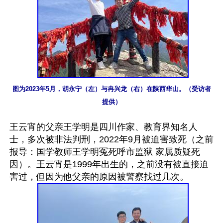
图为2023年5月，胡永宁（左）与冉兴龙（右）在陕西华山。（受访者
提供）
王云宵的父亲王学明是四川作家、教育界知名人
士，多次被非法判刑，2022年9月被迫害致死（之前
报导：国学教师王学明冤死呼市监狱 家属质疑死
因）。王云宵是1999年出生的，之前没有被直接迫