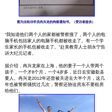
图为法轮功学员冉兴龙的拘留通知书。（受访者提供）
“我知道他们两个人的家都被警察搜了，两个人的电
脑手机包括家人的电脑手机都被收走了。有一个学
生家长的手机也被收走了。”赴美教育人士胡永宁告
诉大纪元记者。

据介绍，冉兴龙家在上海，他的妻子一个人带两个
孩子，一个才8个月，一个4岁多，近日去安徽歙县
要人。冉兴龙2012年还曾被关进去大半个月，这几
年也被警察骚扰过几次，警察还胁迫房东不要租房