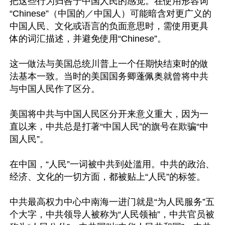
把这些行为归咎于中国人民的感觉。在使用形容词
“Chinese”（中国的／中国人）可能暗含对更广义的
中国人民、文化或语言的负面意思时，需使用更具
体的词汇描述，并避免使用“Chinese”。

这一做法与美国总统川普上一个任期快结束时的做
法基本一致。当时的美国国务卿蓬佩奥就曾将中共
与中国人民作了区分。

美国将中共与中国人民区分开来意义重大，因为一
直以来，中共总是打著“中国人民”的旗号在欺骗“中
国人民”。

在中国，“人民”一词被中共到处滥用。中共的政治、
经济、文化的一切方面，都被贴上“人民”的标签。

中共最高权力中心中南海一进门就是“为人民服务”五
个大字，中共领导人被称为“人民领袖”，中共官员被