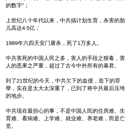
的数字”；

上世纪八十年代以来，中共搞计划生育，杀害的胎
儿高达4.5亿；

1989年六四天安门屠杀，死了1万多人。

中共害死的中国人民之多，害人的手段之狠毒，害
人的恶果之严重，超过了古今中外所有的暴君。

到了21世纪的今天，中共欠下的血债，造下的罪
孽，实在是太大太深重了，已到了将中共最后压垮
的地步。

中共现在最担心的事，不是中国人民的住房难、生
育难、看病难、上学难、就业难、养老难，而是亡
党。
