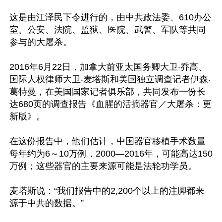
这是由江泽民下令进行的，由中共政法委、610办公
室、公安、法院、监狱、医院、武警、军队等共同
参与的大屠杀。

2016年6月22日，加拿大前亚太国务卿大卫‧乔高、
国际人权律师大卫‧麦塔斯和美国独立调查记者伊森‧
葛特曼，在美国国家记者俱乐部，共同发布一份长
达680页的调查报告《血腥的活摘器官／大屠杀：更
新版》。

在这份报告中，他们估计，中国器官移植手术数量
每年约为6～10万例，2000—2016年，可能高达150
万例；这些器官的主要来源可能是法轮功学员。

麦塔斯说：“我们报告中的2,200个以上的注脚都来
源于中共的数据。”
