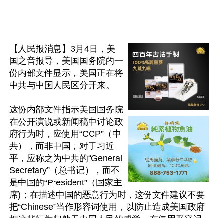
【人民报消息】3月4日，美
国之音报导，美国国务院的一
份内部文件显示，美国正在将
中共与中国人民区分开来。

这份内部文件指示美国国务院
在公开演说或新闻稿中讨论政
府行为时，应使用“CCP”（中
共），而非中国；对于习近
平，应称之为中共的“General 
Secretary”（总书记），而不
是中国的“President”（国家主
席)；在描述中国的恶意行为时，这份文件建议不要
把“Chinese”当作形容词使用，以防止造成美国政府