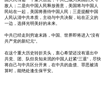
敌人；二是向中国人民释放善意，美国将与中国人
民站在一起，美国将善待中国人民；三是提醒中国
人民认清中共本质，主动与中共决裂，站在正义的
一边，选择光明美好的未来。

中共已经走到穷途末路，中国、世界即将进入“没有
共产党的新纪元”。

在这个重大历史转折关头，衷心希望还没有退出中
共党、团、队但良知未泯的中国人赶紧“三退”，尽快
将自己与中共区分开来，在中共的血债、罪恶被清
算时，能绝处逢生保平安。 
