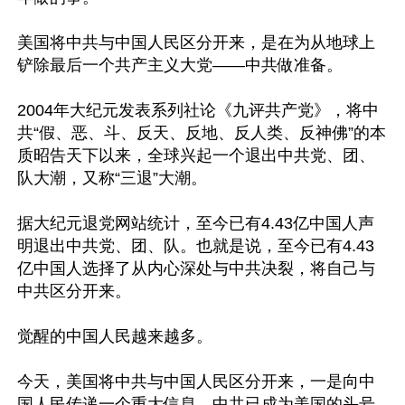
美国将中共与中国人民区分开来，是在为从地球上
铲除最后一个共产主义大党——中共做准备。

2004年大纪元发表系列社论《九评共产党》，将中
共“假、恶、斗、反天、反地、反人类、反神佛”的本
质昭告天下以来，全球兴起一个退出中共党、团、
队大潮，又称“三退”大潮。

据大纪元退党网站统计，至今已有4.43亿中国人声
明退出中共党、团、队。也就是说，至今已有4.43
亿中国人选择了从内心深处与中共决裂，将自己与
中共区分开来。

觉醒的中国人民越来越多。

今天，美国将中共与中国人民区分开来，一是向中
国人民传递一个重大信息，中共已成为美国的头号