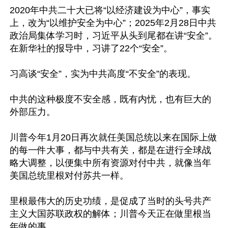
2020年中共二十大已将“以经济建设为中心”，事实
上，改为“以维护安全为中心”；2025年2月28日中共
政治局集体学习时，习近平从头到尾都在讲“安全”。
在新华社的报导中，习讲了22个“安全”。

习高谈“安全”，实为中共高度“不安全”的表现。

中共的这种极度不安全感，既有内忧，也有巨大的
外部压力。

川普今年1月20日再次就任美国总统以来在国际上做
的每一件大事，都与中共有关，都是在进行全球战
略大调整，以便集中所有资源对付中共，就像当年
美国总统里根对付苏共一样。

里根最伟大的历史功绩，是促成了当时的头号共产
主义大国苏联政权的解体；川普今天正在做里根当
年做的事。
