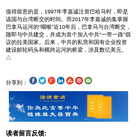
值得留意的是，1997年李嘉诚注资巴哈马时，即是
该国与台湾断交的时间。而2017年李嘉诚的集掌握
巴拿马运河的“咽喉”近10年后，巴拿马与台湾断交，
随即与中共建交，并成为首个加入中共“一带一路”倡
议的拉美国家。后来，中共的私营和国有企业投资
建设邮轮码头和横跨运河的桥梁，涉及数亿美元。
分享到：
读者留言反馈: