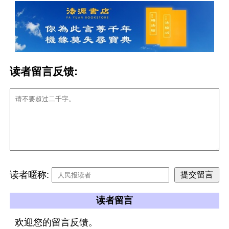
读者留言反馈:
读者暱称:
读者留言
欢迎您的留言反馈。