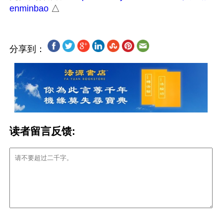
enminbao
分享到：
读者留言反馈: