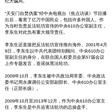
纪大骗局。

“天安门自焚伪案”经中央电视台《焦点访谈》节目播
出后，毒害了亿万中国民众，包括许多外国人。作
为当时负责反法轮功宣传的中央610办公室副主任，
李东生对此负有重大领导责任。

李东生还直接把反法轮功宣传推向海外。2001年4月
9日，李东生以中共代表团特别顾问、中央610办公
室副主任的身分，在联合国人权委员会第57届会议
上作专题发言，造谣抹黑法轮功。

2009年10月，李东生被中共政治局常委、中央政法
委书记周永康调任公安部副部长、中央610办公室主
任（正部长级）。

2009年10月至2013年12月，作为中央610办公室主
任，李东生是中共迫害法轮功的总操盘手。
