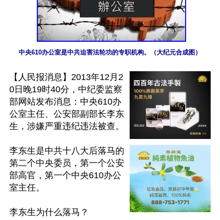
中央610办公室是中共迫害法轮功的专职机构。（大纪元合成图）
【人民报消息】2013年12月2
0日晚19时40分，中纪委监察
部网站发布消息：中央610办
公室主任、公安部副部长李东
生，涉嫌严重违纪违法被查。

李东生是中共十八大后落马的
第二个中央委员，第一个公安
部高官，第一个中央610办公
室主任。

李东生为什么落马？
