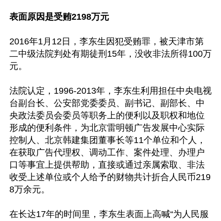
表面原因是受贿2198万元
2016年1月12日，李东生因犯受贿罪，被天津市第
二中级法院判处有期徒刑15年，没收非法所得100万
元。

法院认定，1996-2013年，李东生利用担任中央电视
台副台长、公安部党委委员、副书记、副部长、中
央政法委员会委员等职务上的便利以及职权和地位
形成的便利条件，为北京雷明顿广告发展中心实际
控制人、北京韩建集团董事长等11个单位和个人，
在获取广告代理权、调动工作、案件处理、办理户
口等事宜上提供帮助，直接或通过亲属索取、非法
收受上述单位或个人给予的财物共计折合人民币219
8万余元。

在长达17年的时间里，李东生表面上高喊“为人民服