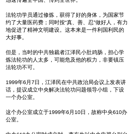
迅速传遍全中国、传到全世界。

法轮功学员通过修炼，获得了好的身体，为国家节
约了大量医药费；同时按“真、善、忍”做好人，有力
地促进了精神文明建设。这本来是一件利国利民的
大好事。

但是，当时的中共独裁者江泽民小肚鸡肠，担心学
炼法轮功的人太多，可能危及他的权力，非要镇压
法轮功不可。

1999年6月7日，江泽民在中共政治局会议上发表讲
话，提议成立中央解决法轮功问题领导小组，下设
一个办公室。

这个办公室成立于1999年6月10日，故称中央610办
公室。
