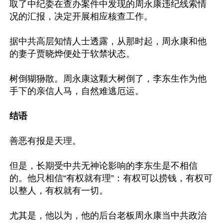
取了中纪委在查办案件中发现的周永康违纪线索情
况的汇报，决定开展相应核查工作。

据中共高层知情人士透露，从那时起，周永康和他
的妻子贾晓烨便处于软禁状态。

树倒猢狲散。周永康这颗大树倒了，李东生作为他
手下的亲信人马，自然难逃厄运。

结语
善恶有报是天理。

但是，长期受中共无神论影响的李东生是不相信
的。他只相信“有权就有理”：有权可以捞钱，有权可
以整人，有权就有一切。

尤其是，他以为，他的后台老板周永康当中共政治