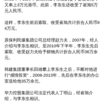
又奉上3万元港币。此前，李东生还收受了崔旭5万
元人民币。

这样，李东生前后索取、收受崔旭共计折合人民币9
4万元。

原保利民爆集团公司总经理赵力夫，2007年，经人
介绍与李东生相识。至2010年下半年，李东生先后
索取、收受赵力夫给予财物共计折合人民币36万余
元。

韩建集团董事长田雄攀上李东生之后，不断对他进
行“感情投资”，2008-2013年，先后在李东生的办公
室送给他35万余元。

华力控股集团公司法定代表人丁明山，经崔旭介
绍，与李东生相识。
