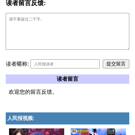
读者留言反馈:
读者暱称:
读者留言
欢迎您的留言反馈。
人民报视频: