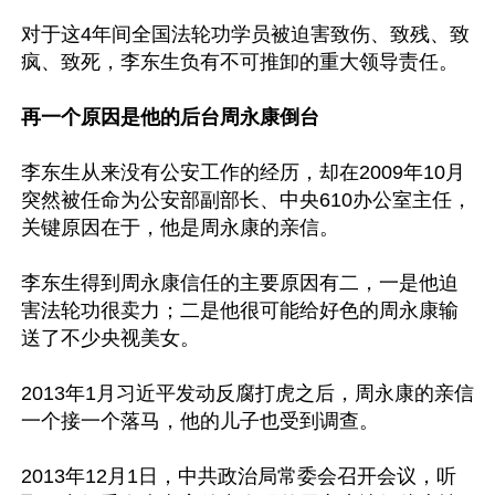
对于这4年间全国法轮功学员被迫害致伤、致残、致
疯、致死，李东生负有不可推卸的重大领导责任。

再一个原因是他的后台周永康倒台
李东生从来没有公安工作的经历，却在2009年10月
突然被任命为公安部副部长、中央610办公室主任，
关键原因在于，他是周永康的亲信。

李东生得到周永康信任的主要原因有二，一是他迫
害法轮功很卖力；二是他很可能给好色的周永康输
送了不少央视美女。

2013年1月习近平发动反腐打虎之后，周永康的亲信
一个接一个落马，他的儿子也受到调查。

2013年12月1日，中共政治局常委会召开会议，听