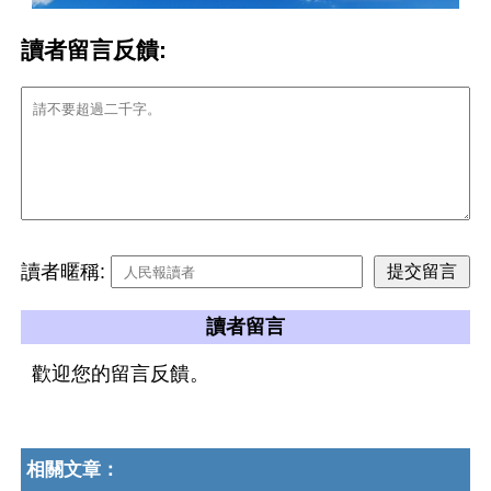
讀者留言反饋:
讀者暱稱:
讀者留言
歡迎您的留言反饋。
相關文章：