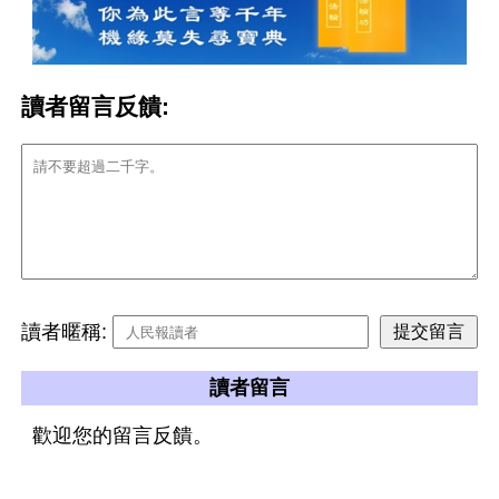
讀者留言反饋:
讀者暱稱:
讀者留言
歡迎您的留言反饋。