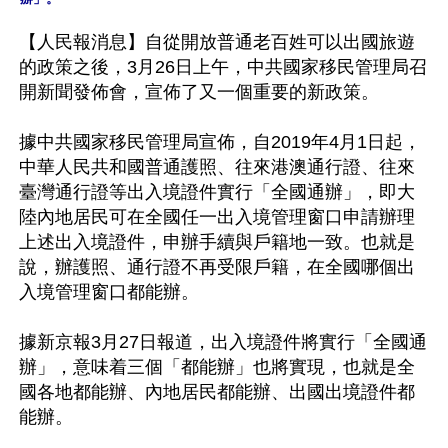
【人民報消息】自從開放普通老百姓可以出國旅遊
的政策之後，3月26日上午，中共國家移民管理局召
開新聞發佈會，宣佈了又一個重要的新政策。

據中共國家移民管理局宣佈，自2019年4月1日起，
中華人民共和國普通護照、往來港澳通行證、往來
臺灣通行證等出入境證件實行「全國通辦」，即大
陸內地居民可在全國任一出入境管理窗口申請辦理
上述出入境證件，申辦手續與戶籍地一致。也就是
說，辦護照、通行證不再受限戶籍，在全國哪個出
入境管理窗口都能辦。

據新京報3月27日報道，出入境證件將實行「全國通
辦」，意味着三個「都能辦」也將實現，也就是全
國各地都能辦、內地居民都能辦、出國出境證件都
能辦。　
