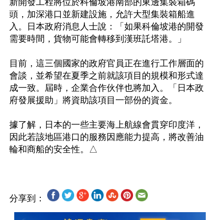
新開發工程將位於科倫坡港南部的東邊集裝箱碼
頭，加深港口並新建設施，允許大型集裝箱船進
入。日本政府消息人士說：「如果科倫坡港的開發
需要時間，貨物可能會轉移到漢班託塔港。」

目前，這三個國家的政府官員正在進行工作層面的
會談，並希望在夏季之前就該項目的規模和形式達
成一致。屆時，企業合作伙伴也將加入。「日本政
府發展援助」將資助該項目一部份的資金。

據了解，日本的一些主要海上航線會貫穿印度洋，
因此若該地區港口的服務因應能力提高，將改善油
分享到：