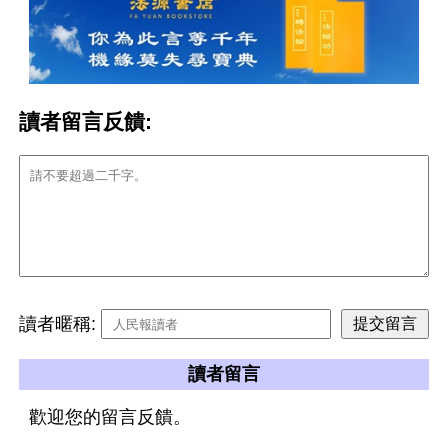
讀者留言反饋:
讀者暱稱:
讀者留言
歡迎您的留言反饋。