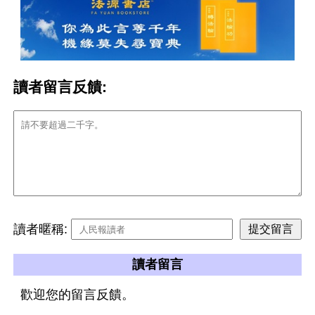
讀者留言反饋:
讀者暱稱:
讀者留言
歡迎您的留言反饋。