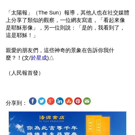
「太陽報」（The Sun）報導，其他人也在社交媒體
上分享了類似的觀察，一位網友寫道，「看起來像
是耶穌形像」，另一位則說：「是的，我看到了，
這是耶穌！」

親愛的朋友們，這些神奇的景象在告訴你我什
麼？！(文/
於星成
)△

分享到：