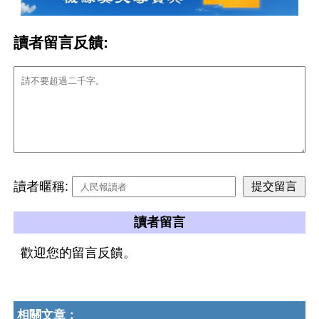
讀者留言反饋:
讀者暱稱:
讀者留言
歡迎您的留言反饋。
相關文章：