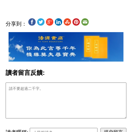
分享到：
讀者留言反饋: