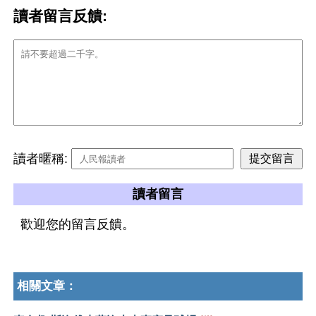
讀者留言反饋:
讀者暱稱:
讀者留言
歡迎您的留言反饋。
相關文章：