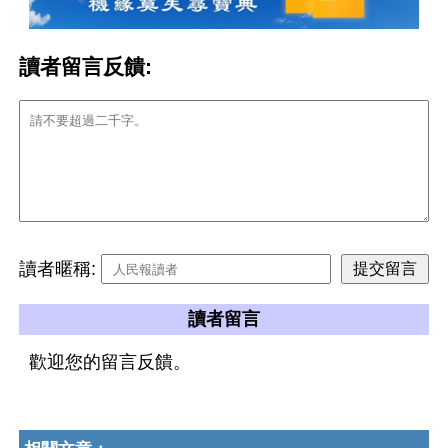
讀者留言反饋:
讀者暱稱:
讀者留言
歡迎您的留言反饋。