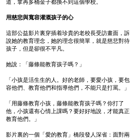
道，拿再多桶金子都換不到這個學校。

用慈悲與寬容灌溉孩子的心
這部公益影片裏穿插着珍貴的老校長受訪畫面，訴
說她的教育理念，她的理念很簡單，就是慈悲對待
孩子，但是卻很不平凡。

她說：「藤條能教育孩子嗎？」

「小孩是活生生的人。好的老師，要愛小孩，要包
容他們、教育他們和指導他們，不能只是打罵。」

「用藤條教育小孩，藤條能教育孩子嗎？你打了
他，小孩還有心情上課嗎？要好好地說，才能真正
教育他們。」

影片裏的一個「愛的教育」橋段發人深省：面對兩