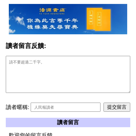
讀者留言反饋:
讀者暱稱:
讀者留言
歡迎您的留言反饋。