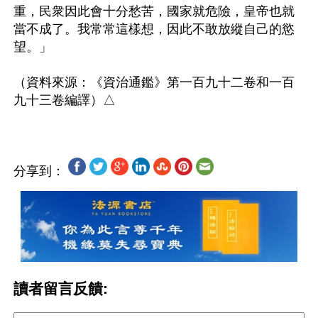
重，民衆因此會十分愁苦，國家就危險，皇帝也就
當不成了。我常常這樣想，因此不敢放縱自己的慾
望。」

（資料來源：《資治通鑑》第一百九十二卷和一百
分享到：
讀者留言反饋: