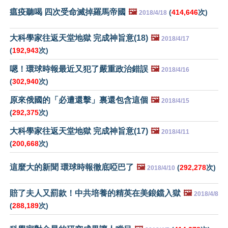
瘟疫聽喝 四次受命滅掉羅馬帝國
🖼️
(
414,646
次)
2018/4/18
大科學家往返天堂地獄 完成神旨意(18)
🖼️
2018/4/17
(
192,943
次)
嗯！環球時報最近又犯了嚴重政治錯誤
🖼️
2018/4/16
(
302,940
次)
原來俄國的「必遭還擊」裏還包含這個
🖼️
2018/4/15
(
292,375
次)
大科學家往返天堂地獄 完成神旨意(17)
🖼️
2018/4/11
(
200,668
次)
這麼大的新聞 環球時報徹底啞巴了
🖼️
(
292,278
次)
2018/4/10
賠了夫人又罰款！中共培養的精英在美鋃鐺入獄
🖼️
2018/4/8
(
288,189
次)