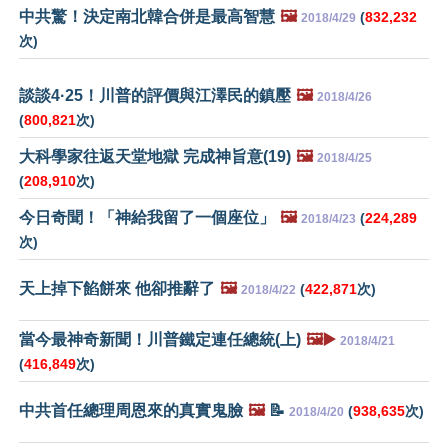
中共驚！決定南北韓合併是最高智慧
🖼️
(
832,232
2018/4/29
次)
談談4·25！川普的評價與江澤民的鎮壓
🖼️
2018/4/26
(
800,821
次)
大科學家往返天堂地獄 完成神旨意(19)
🖼️
2018/4/25
(
208,910
次)
今日奇聞！「神給我留了一個座位」
🖼️
(
224,289
2018/4/23
次)
天上掉下餡餅來 他卻推辭了
🖼️
(
422,871
次)
2018/4/22
當今最神奇新聞！川普鐵定連任總統(上)
🖼️▶️
2018/4/21
(
416,849
次)
中共首任總理周恩來的真實鬼臉
🖼️
📝
(
938,635
次)
2018/4/20