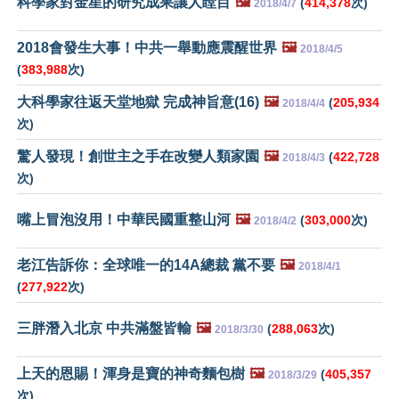
科學家對金星的研究成果讓人瞠目
🖼️
(
414,378
次)
2018/4/7
2018會發生大事！中共一舉動應震醒世界
🖼️
2018/4/5
(
383,988
次)
大科學家往返天堂地獄 完成神旨意(16)
🖼️
(
205,934
2018/4/4
次)
驚人發現！創世主之手在改變人類家園
🖼️
(
422,728
2018/4/3
次)
嘴上冒泡沒用！中華民國重整山河
🖼️
(
303,000
次)
2018/4/2
老江告訴你：全球唯一的14A總裁 黨不要
🖼️
2018/4/1
(
277,922
次)
三胖潛入北京 中共滿盤皆輸
🖼️
(
288,063
次)
2018/3/30
上天的恩賜！渾身是寶的神奇麵包樹
🖼️
(
405,357
2018/3/29
次)