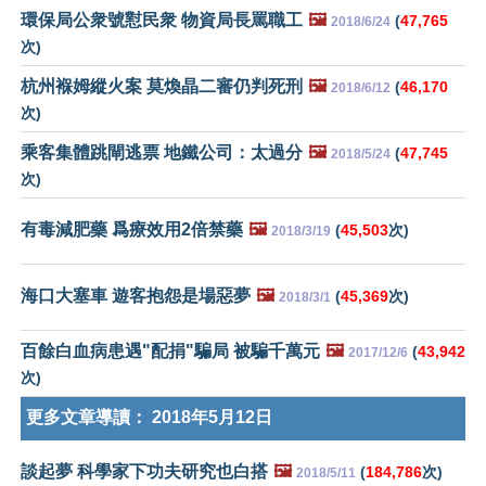
環保局公衆號懟民衆 物資局長罵職工
🖼️
(
47,765
2018/6/24
次)
杭州褓姆縱火案 莫煥晶二審仍判死刑
🖼️
(
46,170
2018/6/12
次)
乘客集體跳閘逃票 地鐵公司：太過分
🖼️
(
47,745
2018/5/24
次)
有毒減肥藥 爲療效用2倍禁藥
🖼️
(
45,503
次)
2018/3/19
海口大塞車 遊客抱怨是場惡夢
🖼️
(
45,369
次)
2018/3/1
百餘白血病患遇"配捐"騙局 被騙千萬元
🖼️
(
43,942
2017/12/6
次)
更多文章導讀：
2018年5月12日
談起夢 科學家下功夫研究也白搭
🖼️
(
184,786
次)
2018/5/11