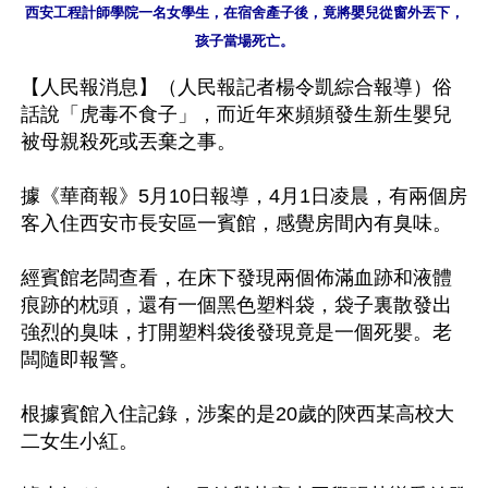
西安工程計師學院一名女學生，在宿舍產子後，竟將嬰兒從窗外丟下，
【人民報消息】（人民報記者楊令凱綜合報導）俗
話說「虎毒不食子」，而近年來頻頻發生新生嬰兒
被母親殺死或丟棄之事。

據《華商報》5月10日報導，4月1日凌晨，有兩個房
客入住西安市長安區一賓館，感覺房間內有臭味。

經賓館老闆查看，在床下發現兩個佈滿血跡和液體
痕跡的枕頭，還有一個黑色塑料袋，袋子裏散發出
強烈的臭味，打開塑料袋後發現竟是一個死嬰。老
闆隨即報警。

根據賓館入住記錄，涉案的是20歲的陝西某高校大
二女生小紅。
