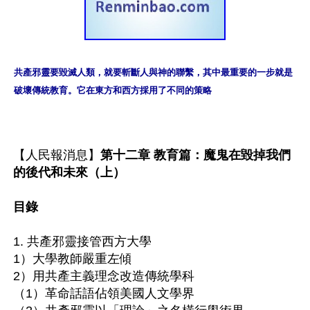
共產邪靈要毀滅人類，就要斬斷人與神的聯繫，其中最重要的一步就是
破壞傳統教育。它在東方和西方採用了不同的策略
【人民報消息】
第十二章 教育篇：魔鬼在毀掉我們
的後代和未來（上）

目錄
1. 共產邪靈接管西方大學

1）大學教師嚴重左傾

2）用共產主義理念改造傳統學科

（1）革命話語佔領美國人文學界
