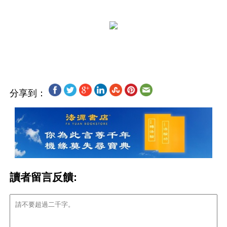
分享到：
讀者留言反饋: