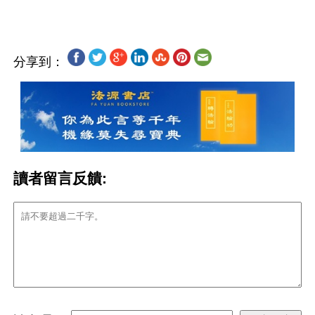
分享到：
讀者留言反饋: