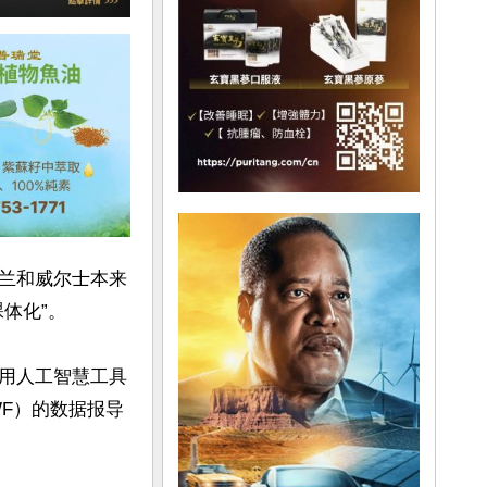
兰和威尔士本来
化”。

用人工智慧工具
F）的数据报导