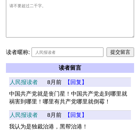
读者暱称:
读者留言
人民报读者
8月前
【回复】
中国共产党就是丧门星！中国共产党走到哪里就
祸害到哪里！哪里有共产党哪里就倒霉！
人民报读者
8月前
【回复】
我认为是独裁治港，黑帮治港！