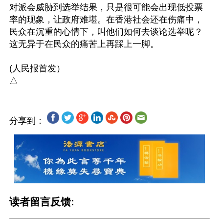
对派会威胁到选举结果，只是很可能会出现低投票
率的现象，让政府难堪。在香港社会还在伤痛中，
民众在沉重的心情下，叫他们如何去谈论选举呢？
这无异于在民众的痛苦上再踩上一脚。

(人民报首发）

分享到：
读者留言反馈: