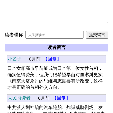
读者暱称:
读者留言
小乙子
8月前
【回复】
日本女相高市早苗能成为日本第一位女性首相，
确实值得赞美，但我们很希望早苗对血淋淋史实
《南京大屠杀》的思维与态度要有所改变，这样
才是正确的首相外交方向。
人民报读者
8月前
【回复】
中共派人划神韵的汽车轮胎、炸弹威胁剧场、发