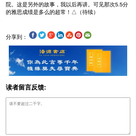
院。这是另外的故事，我以后再讲。可见那次5.5分
分享到：
读者留言反馈: