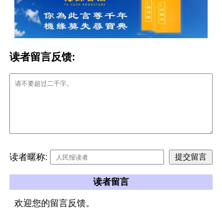
读者留言反馈:
读者暱称:
读者留言
欢迎您的留言反馈。