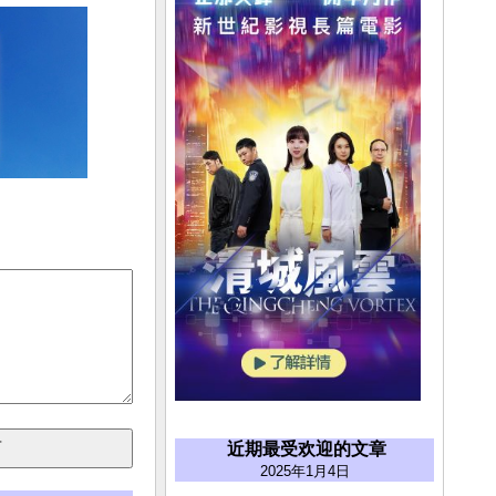
近期最受欢迎的文章
2025年1月4日